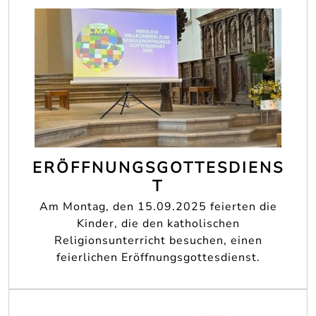
ERÖFFNUNGSGOTTESDIENS
T
Am Montag, den 15.09.2025 feierten die
Kinder, die den katholischen
Religionsunterricht besuchen, einen
feierlichen Eröffnungsgottesdienst.