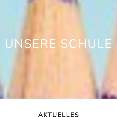
UNSERE SCHULE
AKTUELLES