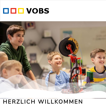
HERZLICH WILLKOMMEN