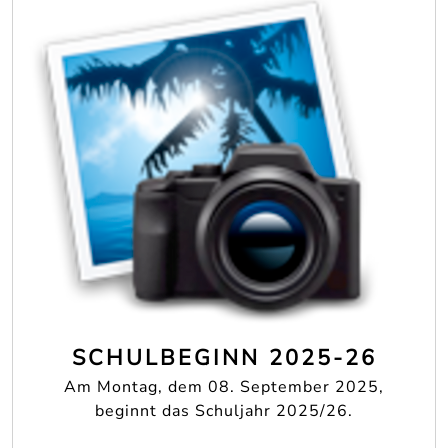
SCHULBEGINN 2025-26
Am Montag, dem 08. September 2025,
beginnt das Schuljahr 2025/26.