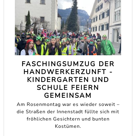
FASCHINGSUMZUG DER
HANDWERKERZUNFT -
KINDERGARTEN UND
SCHULE FEIERN
GEMEINSAM
Am Rosenmontag war es wieder soweit –
die Straßen der Innenstadt füllte sich mit
fröhlichen Gesichtern und bunten
Kostümen.