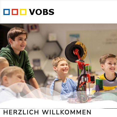
HERZLICH WILLKOMMEN