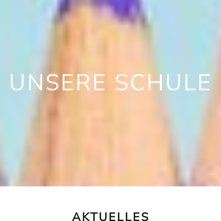
UNSERE SCHULE
AKTUELLES