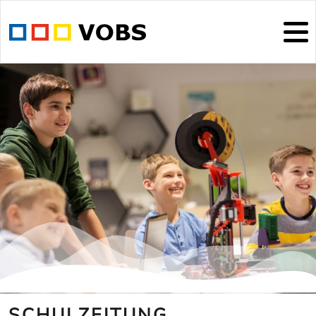
SCHULZEITUNG