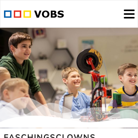
FASCHINGSCLOWNS